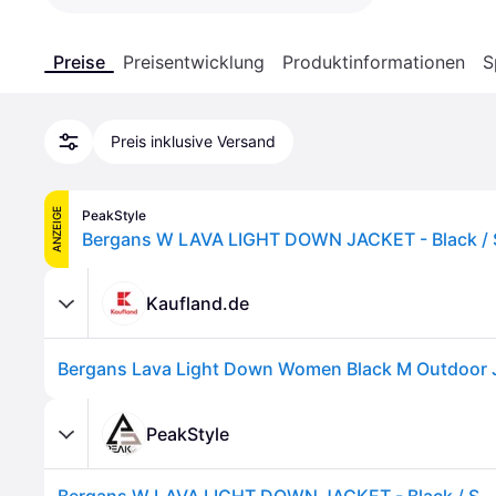
Preise
Preisentwicklung
Produktinformationen
S
Preis inklusive Versand
ANZEIGE
PeakStyle
Bergans W LAVA LIGHT DOWN JACKET - Black / 
Kaufland.de
Bergans Lava Light Down Women Black M Outdoor 
PeakStyle