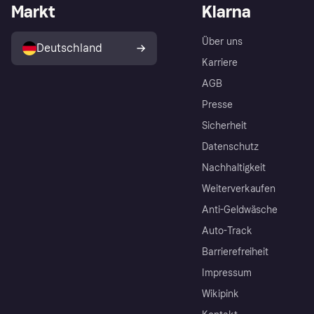
Markt
Klarna
Über uns
Deutschland
Karriere
AGB
Presse
Sicherheit
Datenschutz
Nachhaltigkeit
Weiterverkaufen
Anti-Geldwäsche
Auto-Track
Barrierefreiheit
Impressum
Wikipink