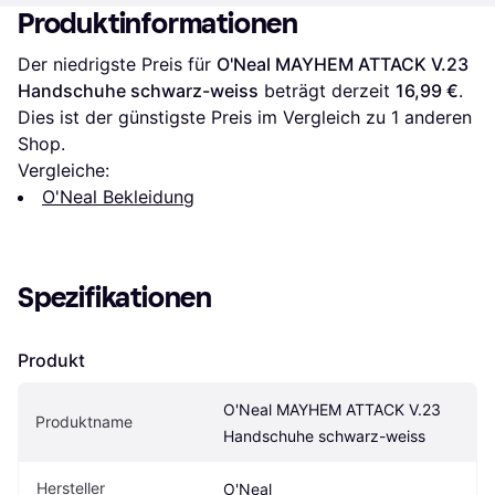
Produktinformationen
Der niedrigste Preis für 
O'Neal MAYHEM ATTACK V.23 
Handschuhe schwarz-weiss
 beträgt derzeit 
16,99 €
. 
Dies ist der günstigste Preis im Vergleich zu 1 anderen 
Shop.
Vergleiche:
O'Neal Bekleidung
Spezifikationen
Produkt
O'Neal MAYHEM ATTACK V.23 
Produktname
Handschuhe schwarz-weiss
Hersteller
O'Neal