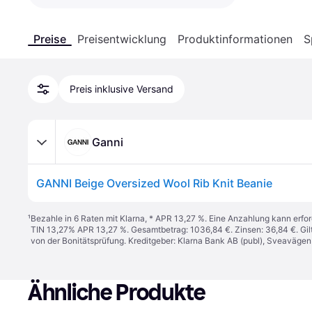
Preise
Preisentwicklung
Produktinformationen
S
Preis inklusive Versand
Ganni
GANNI Beige Oversized Wool Rib Knit Beanie
¹
Bezahle in 6 Raten mit Klarna, * APR 13,27 %. Eine Anzahlung kann erfor
TIN 13,27% APR 13,27 %. Gesamtbetrag: 1036,84 €. Zinsen: 36,84 €. Gil
von der Bonitätsprüfung. Kreditgeber: Klarna Bank AB (publ), Sveaväge
Ähnliche Produkte