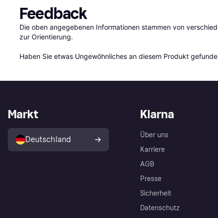
Feedback
Die oben angegebenen Informationen stammen von verschieden
zur Orientierung.

Haben Sie etwas Ungewöhnliches an diesem Produkt gefunden
Markt
Klarna
Über uns
Deutschland
Karriere
AGB
Presse
Sicherheit
Datenschutz