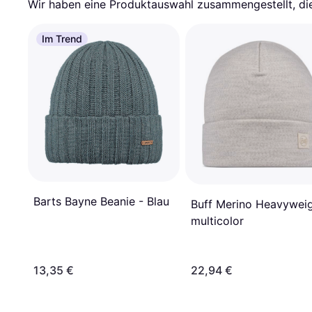
Wir haben eine Produktauswahl zusammengestellt, die 
Im Trend
Barts Bayne Beanie - Blau
Buff Merino Heavywei
multicolor
13,35 €
22,94 €