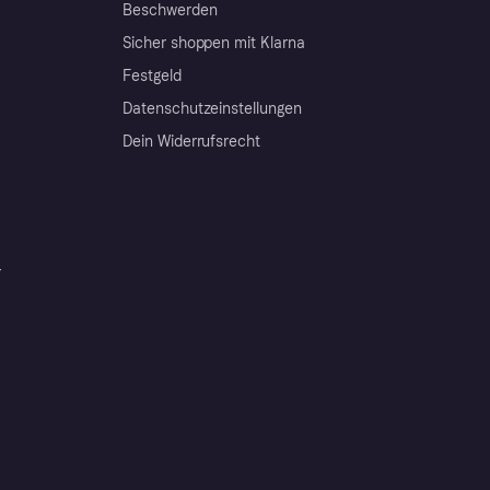
Beschwerden
Sicher shoppen mit Klarna
Festgeld
Datenschutzeinstellungen
Dein Widerrufsrecht
r