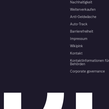
Nachhaltigkeit
Weiterverkaufen
Anti-Geldwäsche
Auto-Track
Barrierefreiheit
Impressum
Wikipink
Kontakt
Kontaktinformationen fü
Behörden
Corporate governance