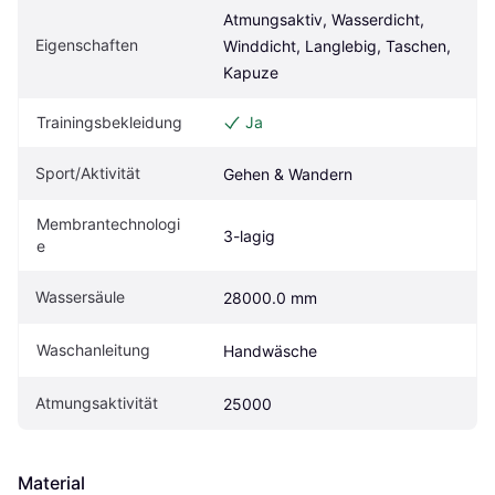
Atmungsaktiv, Wasserdicht, 
Eigenschaften
Winddicht, Langlebig, Taschen, 
Kapuze
Trainingsbekleidung
Ja
Sport/Aktivität
Gehen & Wandern
Membrantechnologi
3-lagig
e
Wassersäule
28000.0 mm
Waschanleitung
Handwäsche
Atmungsaktivität
25000
Material