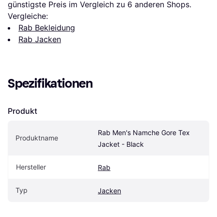
günstigste Preis im Vergleich zu 
6
 anderen Shops.
Vergleiche:
Rab Bekleidung
Rab Jacken
Spezifikationen
Produkt
Rab Men's Namche Gore Tex 
Produktname
Jacket - Black
Hersteller
Rab
Typ
Jacken