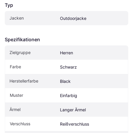
Typ
Jacken
Outdoorjacke
Spezifikationen
Zielgruppe
Herren
Farbe
Schwarz
Herstellerfarbe
Black
Muster
Einfarbig
Ärmel
Langer Ärmel
Verschluss
Reißverschluss