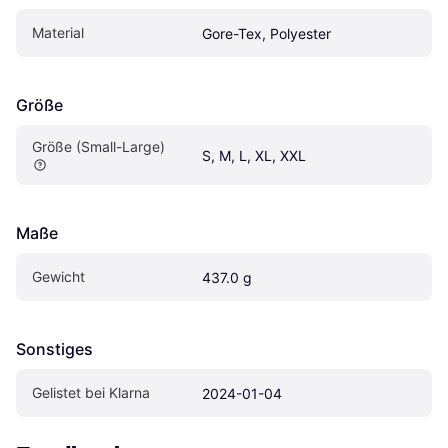
Material
Gore-Tex, Polyester
Größe
Größe (Small-Large)
S, M, L, XL, XXL
Maße
Gewicht
437.0 g
Sonstiges
Gelistet bei Klarna
2024-01-04