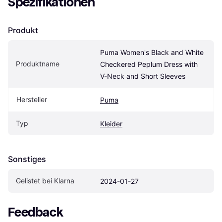
Spezifikationen
Produkt
Puma Women's Black and White 
Produktname
Checkered Peplum Dress with 
V-Neck and Short Sleeves
Hersteller
Puma
Typ
Kleider
Sonstiges
Gelistet bei Klarna
2024-01-27
Feedback