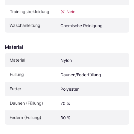
Trainingsbekleidung
Nein
Waschanleitung
Chemische Reinigung
Material
Material
Nylon
Füllung
Daunen/Federfüllung
Futter
Polyester
Daunen (Füllung)
70 %
Federn (Füllung)
30 %