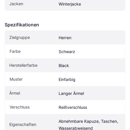
Jacken
Winterjacke
Spezifikationen
Zielgruppe
Herren
Farbe
Schwarz
Herstellerfarbe
Black
Muster
Einfarbig
Ärmel
Langer Ärmel
Verschluss
Reißverschluss
Abnehmbare Kapuze, Taschen, 
Eigenschaften
Wasserabweisend