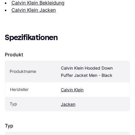
Calvin Klein Bekleidung
Calvin Klein Jacken
Spezifikationen
Produkt
Calvin Klein Hooded Down 
Produktname
Puffer Jacket Men - Black
Hersteller
Calvin Klein
Typ
Jacken
Typ