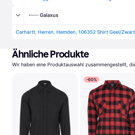
Galaxus
Ähnliche Produkte
Wir haben eine Produktauswahl zusammengestellt, die 
-60%