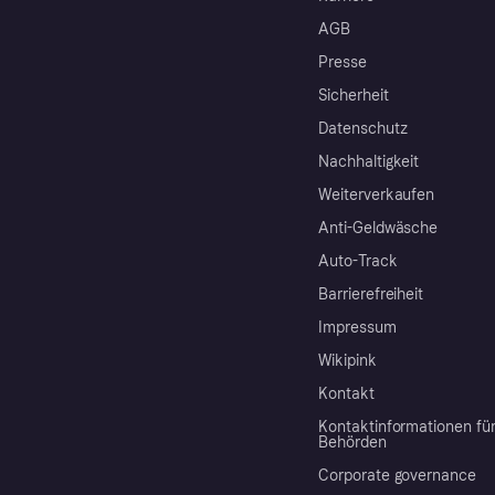
AGB
Presse
Sicherheit
Datenschutz
Nachhaltigkeit
Weiterverkaufen
Anti-Geldwäsche
Auto-Track
Barrierefreiheit
Impressum
Wikipink
Kontakt
Kontaktinformationen fü
Behörden
Corporate governance