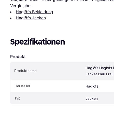
Vergleiche:
Haglöfs Bekleidung
Haglöfs Jacken
Spezifikationen
Produkt
Haglöfs Haglofs 
Produktname
Jacket Blau Frau
Hersteller
Haglöfs
Typ
Jacken