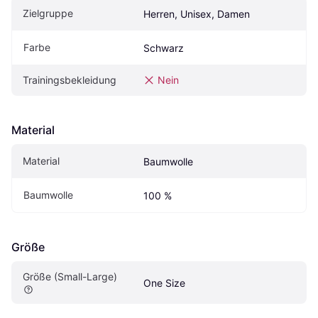
Zielgruppe
Herren, Unisex, Damen
Farbe
Schwarz
Trainingsbekleidung
Nein
Material
Material
Baumwolle
Baumwolle
100 %
Größe
Größe (Small-Large)
One Size