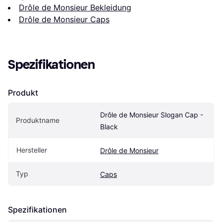
Drôle de Monsieur Bekleidung
Drôle de Monsieur Caps
Spezifikationen
Produkt
Drôle de Monsieur Slogan Cap - 
Produktname
Black
Hersteller
Drôle de Monsieur
Typ
Caps
Spezifikationen