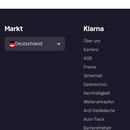
Markt
Klarna
Über uns
Deutschland
Karriere
AGB
Presse
Sicherheit
Datenschutz
Nachhaltigkeit
Weiterverkaufen
Anti-Geldwäsche
Auto-Track
Barrierefreiheit