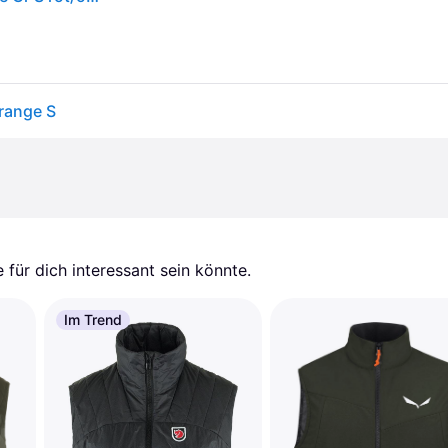
Orange S
für dich interessant sein könnte.
Im Trend