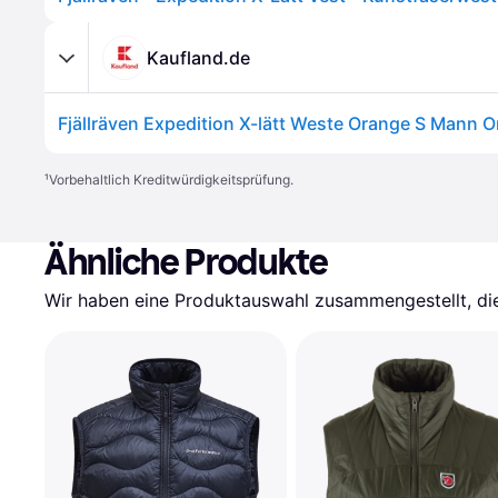
Kaufland.de
Fjällräven Expedition X-lätt Weste Orange S Mann 
¹
Vorbehaltlich Kreditwürdigkeitsprüfung.
Ähnliche Produkte
Wir haben eine Produktauswahl zusammengestellt, die 