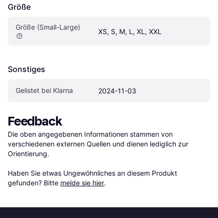
Größe
Größe (Small-Large)
XS, S, M, L, XL, XXL
Sonstiges
Gelistet bei Klarna
2024-11-03
Feedback
Die oben angegebenen Informationen stammen von 
verschiedenen externen Quellen und dienen lediglich zur 
Orientierung.

Haben Sie etwas Ungewöhnliches an diesem Produkt 
gefunden? Bitte 
melde sie hier
.