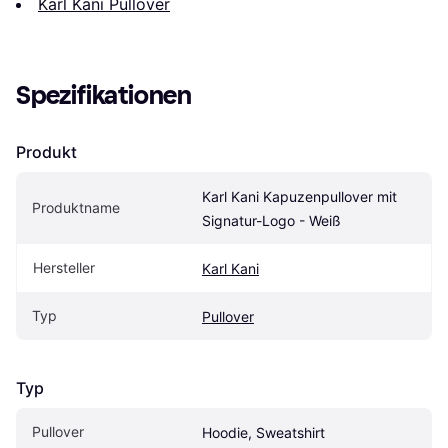
Karl Kani Pullover
Spezifikationen
Produkt
Karl Kani Kapuzenpullover mit 
Produktname
Signatur-Logo - Weiß
Hersteller
Karl Kani
Typ
Pullover
Typ
Pullover
Hoodie, Sweatshirt