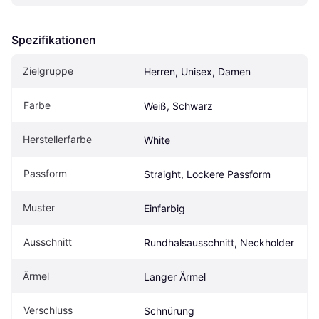
Spezifikationen
Zielgruppe
Herren, Unisex, Damen
Farbe
Weiß, Schwarz
Herstellerfarbe
White
Passform
Straight, Lockere Passform
Muster
Einfarbig
Ausschnitt
Rundhalsausschnitt, Neckholder
Ärmel
Langer Ärmel
Verschluss
Schnürung