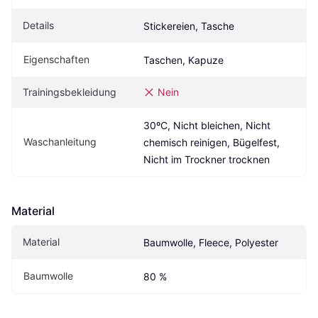
Details
Stickereien, Tasche
Eigenschaften
Taschen, Kapuze
Trainingsbekleidung
Nein
30ºC, Nicht bleichen, Nicht 
Waschanleitung
chemisch reinigen, Bügelfest, 
Nicht im Trockner trocknen
Material
Material
Baumwolle, Fleece, Polyester
Baumwolle
80 %