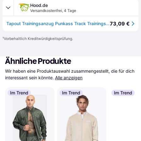
Hood.de
Versandkostenfrei
,
4 Tage
73,09 €
Tapout Trainingsanzug Punkass Track Trainingsanzug normale Passform
¹
Vorbehaltlich Kreditwürdigkeitsprüfung.
Ähnliche Produkte
Wir haben eine Produktauswahl zusammengestellt, die für dich 
interessant sein könnte.
Alle anzeigen
Im Trend
Im Trend
Im Trend