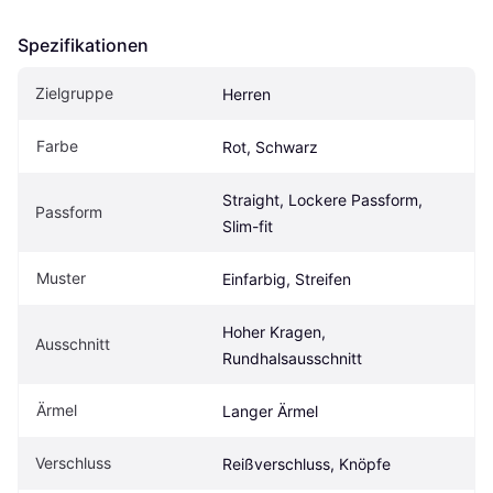
Spezifikationen
Zielgruppe
Herren
Farbe
Rot, Schwarz
Straight, Lockere Passform, 
Passform
Slim-fit
Muster
Einfarbig, Streifen
Hoher Kragen, 
Ausschnitt
Rundhalsausschnitt
Ärmel
Langer Ärmel
Verschluss
Reißverschluss, Knöpfe