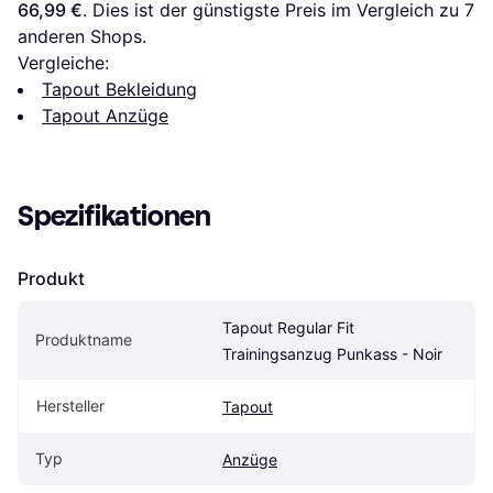
66,99 €
. Dies ist der günstigste Preis im Vergleich zu 
7
anderen Shops.
Vergleiche:
Tapout Bekleidung
Tapout Anzüge
Spezifikationen
Produkt
Tapout Regular Fit 
Produktname
Trainingsanzug Punkass - Noir
Hersteller
Tapout
Typ
Anzüge