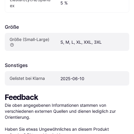
5 %
ex
Größe
Größe (Small-Large)
S, M, L, XL, XXL, 3XL
Sonstiges
Gelistet bei Klarna
2025-06-10
Feedback
Die oben angegebenen Informationen stammen von 
verschiedenen externen Quellen und dienen lediglich zur 
Orientierung.

Haben Sie etwas Ungewöhnliches an diesem Produkt 