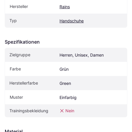
Hersteller
Rains
Typ
Handschuhe
Spezifikationen
Zielgruppe
Herren, Unisex, Damen
Farbe
Grün
Herstellerfarbe
Green
Muster
Einfarbig
Trainingsbekleidung
Nein
Material