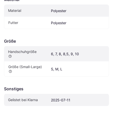
Material
Polyester
Futter
Polyester
Größe
Handschuhgröße
6, 7, 8, 8,5, 9, 10
Größe (Small-Large)
S, M, L
Sonstiges
Gelistet bei Klarna
2025-07-11