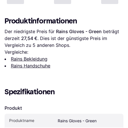
Produktinformationen
Der niedrigste Preis für 
Rains Gloves - Green
 beträgt 
derzeit 
27,54 €
. Dies ist der günstigste Preis im 
Vergleich zu 
5
 anderen Shops.
Vergleiche:
Rains Bekleidung
Rains Handschuhe
Spezifikationen
Produkt
Produktname
Rains Gloves - Green