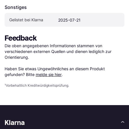
Sonstiges
Gelistet bei Klarna
2025-07-21
Feedback
Die oben angegebenen Informationen stammen von 
verschiedenen externen Quellen und dienen lediglich zur 
Orientierung.

Haben Sie etwas Ungewöhnliches an diesem Produkt 
gefunden? Bitte 
melde sie hier
.
¹
Vorbehaltlich Kreditwürdigkeitsprüfung.
Klarna