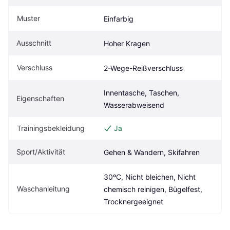
Muster
Einfarbig
Ausschnitt
Hoher Kragen
Verschluss
2-Wege-Reißverschluss
Innentasche, Taschen, 
Eigenschaften
Wasserabweisend
Trainingsbekleidung
Ja
Sport/Aktivität
Gehen & Wandern, Skifahren
30ºC, Nicht bleichen, Nicht 
Waschanleitung
chemisch reinigen, Bügelfest, 
Trocknergeeignet