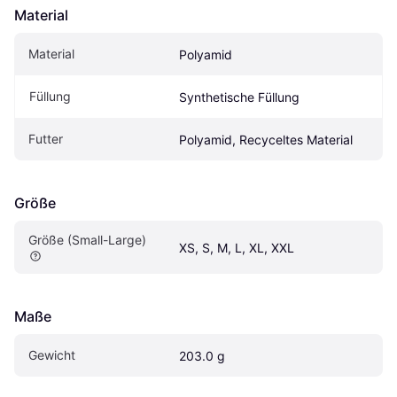
Material
Material
Polyamid
Füllung
Synthetische Füllung
Futter
Polyamid, Recyceltes Material
Größe
Größe (Small-Large)
XS, S, M, L, XL, XXL
Maße
Gewicht
203.0 g