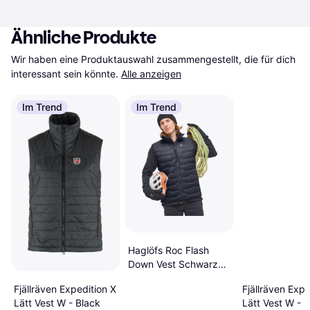
Ähnliche Produkte
Wir haben eine Produktauswahl zusammengestellt, die für dich 
interessant sein könnte.
Alle anzeigen
Im Trend
Im Trend
Haglöfs Roc Flash
Down Vest Schwarz
Mann
Fjällräven Expedition X
Fjällräven Expe
Lätt Vest W - Black
Lätt Vest W - P