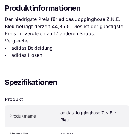
Produktinformationen
Der niedrigste Preis für 
adidas Jogginghose Z.N.E. - 
Bleu
 beträgt derzeit 
44,85 €
. Dies ist der günstigste 
Preis im Vergleich zu 
17
 anderen Shops.
Vergleiche:
adidas Bekleidung
adidas Hosen
Spezifikationen
Produkt
adidas Jogginghose Z.N.E. - 
Produktname
Bleu
Hersteller