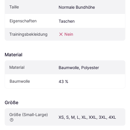
Taille
Normale Bundhöhe
Eigenschaften
Taschen
Trainingsbekleidung
Nein
Material
Material
Baumwolle, Polyester
Baumwolle
43 %
Größe
Größe (Small-Large)
XS, S, M, L, XL, XXL, 3XL, 4XL