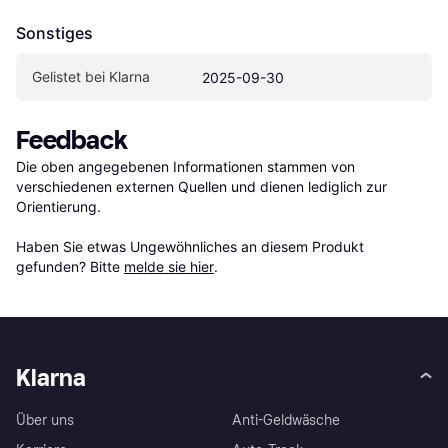
Sonstiges
Gelistet bei Klarna
2025-09-30
Feedback
Die oben angegebenen Informationen stammen von 
verschiedenen externen Quellen und dienen lediglich zur 
Orientierung.

Haben Sie etwas Ungewöhnliches an diesem Produkt 
gefunden? Bitte 
melde sie hier
.
Klarna
Über uns
Anti-Geldwäsche