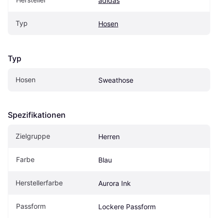
adidas
Typ
Hosen
Typ
Hosen
Sweathose
Spezifikationen
Zielgruppe
Herren
Farbe
Blau
Herstellerfarbe
Aurora Ink
Passform
Lockere Passform