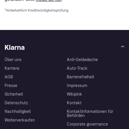
¹
Vorbehaltlich Kreditwürdigkeitsprüfung.
Klarna
Über uns
Anti-Geldwäsche
Karriere
Auto-Track
AGB
Barrierefreiheit
Presse
Impressum
Sicherheit
Wikipink
Datenschutz
Kontakt
Nachhaltigkeit
Kontaktinformationen für
Behörden
Weiterverkaufen
Corporate governance