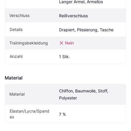
Langer Ärmel, Ärmellos
Verschluss
Reißverschluss
Details
Drapiert, Plissierung, Tasche
Trainingsbekleidung
Nein
Anzahl
1 Stk.
Material
Chiffon, Baumwolle, Stoff, 
Material
Polyester
Elastan/Lycra/Spand
7 %
ex