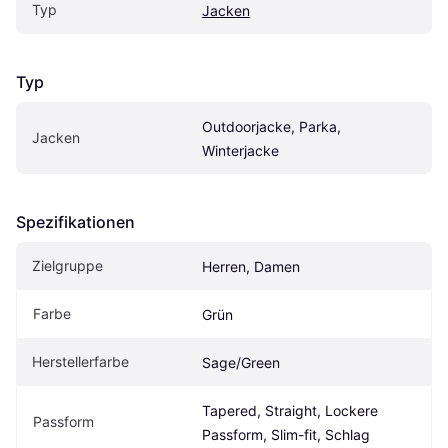
Typ
Jacken
Typ
Outdoorjacke, Parka, 
Jacken
Winterjacke
Spezifikationen
Zielgruppe
Herren, Damen
Farbe
Grün
Herstellerfarbe
Sage/Green
Tapered, Straight, Lockere 
Passform
Passform, Slim-fit, Schlag