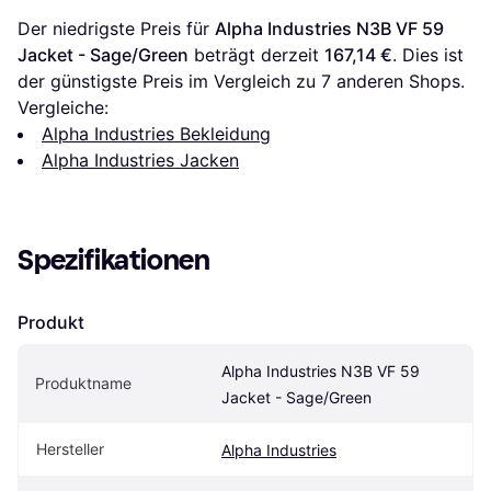
Der niedrigste Preis für 
Alpha Industries N3B VF 59 
Jacket - Sage/Green
 beträgt derzeit 
167,14 €
. Dies ist 
der günstigste Preis im Vergleich zu 
7
 anderen Shops.
Vergleiche:
Alpha Industries Bekleidung
Alpha Industries Jacken
Spezifikationen
Produkt
Alpha Industries N3B VF 59 
Produktname
Jacket - Sage/Green
Hersteller
Alpha Industries