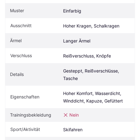
Muster
Einfarbig
Ausschnitt
Hoher Kragen, Schalkragen
Ärmel
Langer Ärmel
Verschluss
Reißverschluss, Knöpfe
Gesteppt, Reißverschlüsse, 
Details
Tasche
Hoher Komfort, Wasserdicht, 
Eigenschaften
Winddicht, Kapuze, Gefüttert
Trainingsbekleidung
Nein
Sport/Aktivität
Skifahren