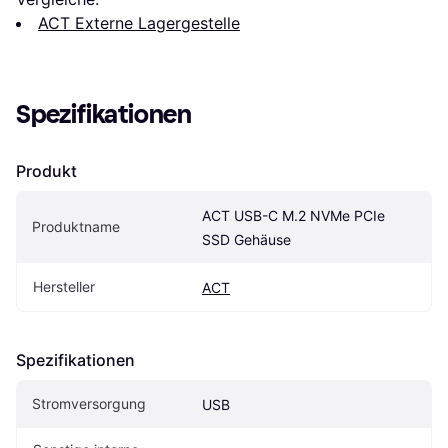
ACT Externe Lagergestelle
Spezifikationen
Produkt
ACT USB-C M.2 NVMe PCIe 
Produktname
SSD Gehäuse
Hersteller
ACT
Spezifikationen
Stromversorgung
USB