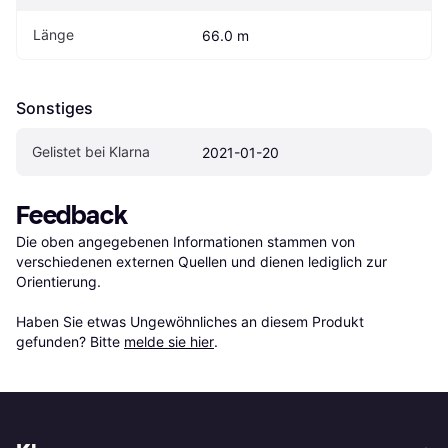
Länge
66.0 m
Sonstiges
Gelistet bei Klarna
2021-01-20
Feedback
Die oben angegebenen Informationen stammen von 
verschiedenen externen Quellen und dienen lediglich zur 
Orientierung.

Haben Sie etwas Ungewöhnliches an diesem Produkt 
gefunden? Bitte 
melde sie hier
.