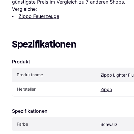
günstigste Preis im Vergleich zu 
7
 anderen Shops.
Vergleiche:
Zippo Feuerzeuge
Spezifikationen
Produkt
Produktname
Zippo Lighter Fl
Hersteller
Zippo
Spezifikationen
Farbe
Schwarz