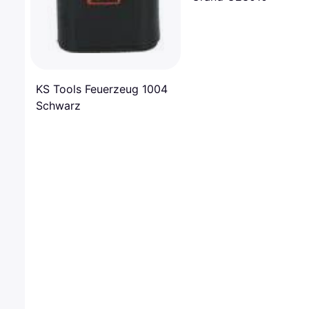
KS Tools Feuerzeug 1004
Schwarz