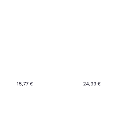
15,77 €
24,99 €