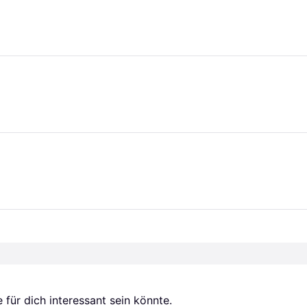
für dich interessant sein könnte.