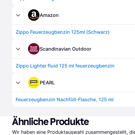
Amazon
Zippo Feuerzeugbenzin 125ml (Schwarz)
Scandinavian Outdoor
Zippo Lighter fluid 125 ml feuerzeugbenzin
PEARL
Feuerzeugbenzin Nachfüll-Flasche, 125 ml
Ähnliche Produkte
Wir haben eine Produktauswahl zusammengestellt, die 