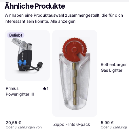
Ähnliche Produkte
Wir haben eine Produktauswahl zusammengestellt, die für dich 
interessant sein könnte.
Alle anzeigen
Beliebt
Rothenberger 
Gas Lighter
Primus
1
Powerlighter III
20,55 €
5,99 €
Zippo Flints 6-pack
Oder 3 Zahlungen von
Oder 3 Zahlunge