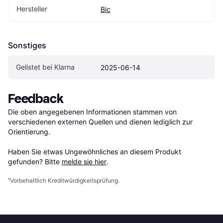
Hersteller
Bic
Sonstiges
Gelistet bei Klarna
2025-06-14
Feedback
Die oben angegebenen Informationen stammen von 
verschiedenen externen Quellen und dienen lediglich zur 
Orientierung.

Haben Sie etwas Ungewöhnliches an diesem Produkt 
gefunden? Bitte 
melde sie hier
.
¹
Vorbehaltlich Kreditwürdigkeitsprüfung.