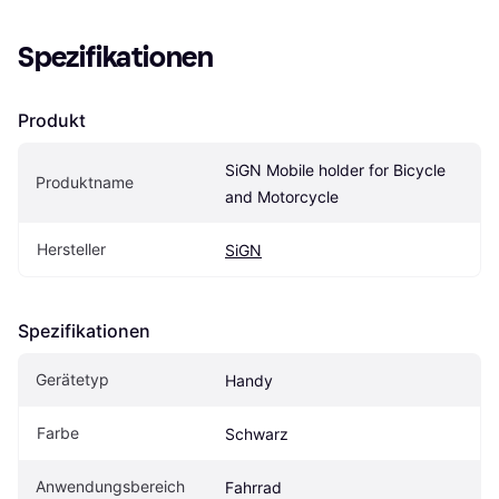
Spezifikationen
Produkt
SiGN Mobile holder for Bicycle 
Produktname
and Motorcycle
Hersteller
SiGN
Spezifikationen
Gerätetyp
Handy
Farbe
Schwarz
Anwendungsbereich
Fahrrad