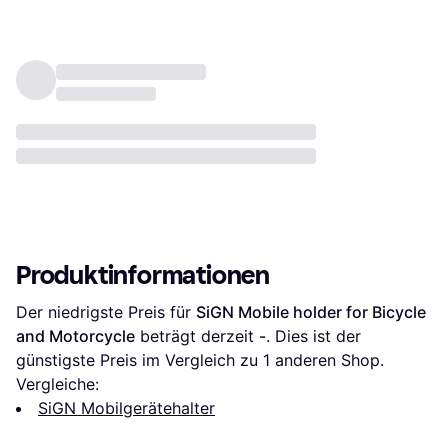
Produktinformationen
Der niedrigste Preis für 
SiGN Mobile holder for Bicycle 
and Motorcycle
 beträgt derzeit 
-
. Dies ist der 
günstigste Preis im Vergleich zu 1 anderen Shop.
Vergleiche:
SiGN Mobilgerätehalter