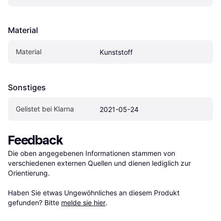
Material
Material
Kunststoff
Sonstiges
Gelistet bei Klarna
2021-05-24
Feedback
Die oben angegebenen Informationen stammen von 
verschiedenen externen Quellen und dienen lediglich zur 
Orientierung.

Haben Sie etwas Ungewöhnliches an diesem Produkt 
gefunden? Bitte 
melde sie hier
.