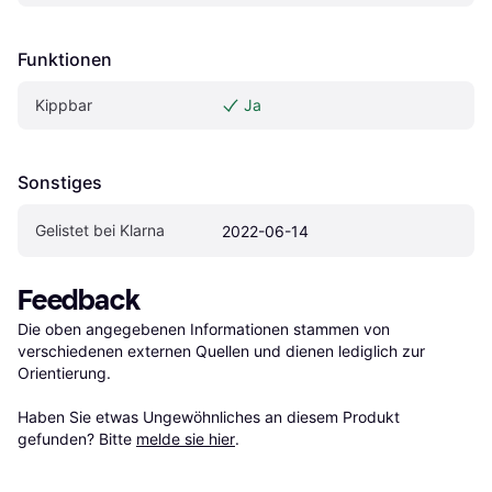
Funktionen
Kippbar
Ja
Sonstiges
Gelistet bei Klarna
2022-06-14
Feedback
Die oben angegebenen Informationen stammen von 
verschiedenen externen Quellen und dienen lediglich zur 
Orientierung.

Haben Sie etwas Ungewöhnliches an diesem Produkt 
gefunden? Bitte 
melde sie hier
.