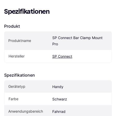
Spezifikationen
Produkt
SP Connect Bar Clamp Mount 
Produktname
Pro
Hersteller
SP Connect
Spezifikationen
Gerätetyp
Handy
Farbe
Schwarz
Anwendungsbereich
Fahrrad