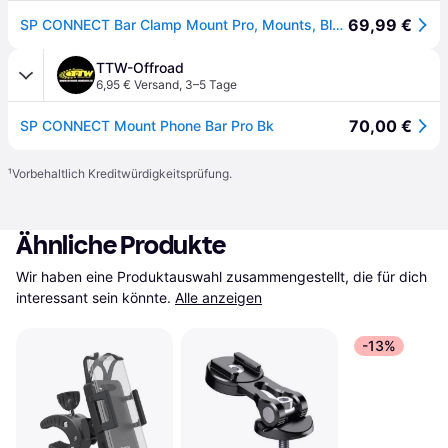
69,99 €
SP CONNECT Bar Clamp Mount Pro, Mounts, Black
TTW-Offroad
6,95 € Versand
,
3–5 Tage
70,00 €
SP CONNECT Mount Phone Bar Pro Bk
¹
Vorbehaltlich Kreditwürdigkeitsprüfung.
Ähnliche Produkte
Wir haben eine Produktauswahl zusammengestellt, die für dich 
interessant sein könnte.
Alle anzeigen
-13%