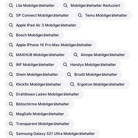
Lila Mobilgerätehalter
Mobilgerätehalter Reduziert
SP Connect Mobilgerätehalter
Temu Mobilgerätehalter
Apple IPad Air 3 Mobilgerätehalter
Bosch Mobilgerätehalter
Apple IPhone 16 Pro Max Mobilgerätehalter
MAXHUB Mobilgerätehalter
Ainope Mobilgerätehalter
INF Mobilgerätehalter
Handys Mobilgerätehalter
Shein Mobilgerätehalter
Brodit Mobilgerätehalter
Klickfix Mobilgerätehalter
Ergotron Mobilgerätehalter
Drahtloses Laden Mobilgerätehalter
Bildschirme Mobilgerätehalter
MagSafe Mobilgerätehalter
Transparent Mobilgerätehalter
Samsung Galaxy S21 Ultra Mobilgerätehalter