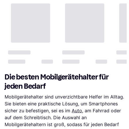
Die besten Mobilgerätehalter für
jeden Bedarf
Mobilgerätehalter sind unverzichtbare Helfer im Alltag.
Sie bieten eine praktische Lösung, um Smartphones
sicher zu befestigen, sei es im
Auto
, am Fahrrad oder
auf dem Schreibtisch. Die Auswahl an
Mobilgerätehaltern ist groß, sodass für jeden Bedarf