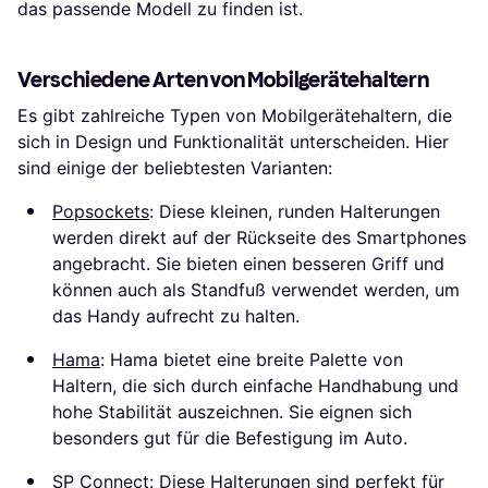
das passende Modell zu finden ist.
Verschiedene Arten von Mobilgerätehaltern
Es gibt zahlreiche Typen von Mobilgerätehaltern, die
sich in Design und Funktionalität unterscheiden. Hier
sind einige der beliebtesten Varianten:
Popsockets
: Diese kleinen, runden Halterungen
werden direkt auf der Rückseite des Smartphones
angebracht. Sie bieten einen besseren Griff und
können auch als Standfuß verwendet werden, um
das Handy aufrecht zu halten.
Hama
: Hama bietet eine breite Palette von
Haltern, die sich durch einfache Handhabung und
hohe Stabilität auszeichnen. Sie eignen sich
besonders gut für die Befestigung im Auto.
SP Connect
: Diese Halterungen sind perfekt für