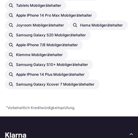
Tablets Mobilgerätehalter
Apple IPhone 14 Pro Max Mobilgerätehalter
Joyroom Mobilgerätehalter
Hama Mobilgerätehalter
Samsung Galaxy S20 Mobilgerätehalter
Apple IPhone 7/8 Mobilgerätehalter
Klemme Mobilgerätehalter
Samsung Galaxy S10+ Mobilgerätehalter
Apple IPhone 14 Plus Mobilgerätehalter
Samsung Galaxy Xcover 7 Mobilgerätehalter
¹
Vorbehaltlich Kreditwürdigkeitsprüfung.
Klarna