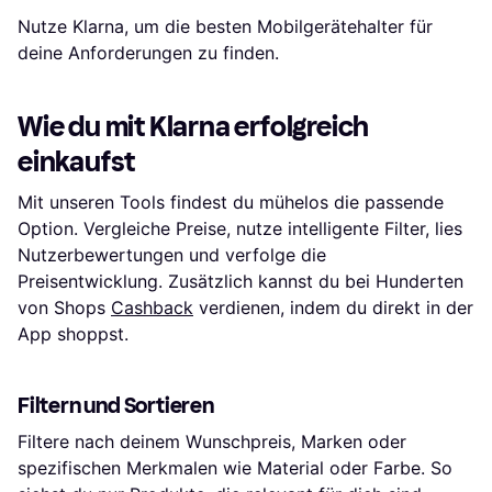
Nutze Klarna, um die besten Mobilgerätehalter für
deine Anforderungen zu finden.
Wie du mit Klarna erfolgreich
einkaufst
Mit unseren Tools findest du mühelos die passende
Option. Vergleiche Preise, nutze intelligente Filter, lies
Nutzerbewertungen und verfolge die
Preisentwicklung. Zusätzlich kannst du bei Hunderten
von Shops
Cashback
verdienen, indem du direkt in der
App shoppst.
Filtern und Sortieren
Filtere nach deinem Wunschpreis, Marken oder
spezifischen Merkmalen wie Material oder Farbe. So