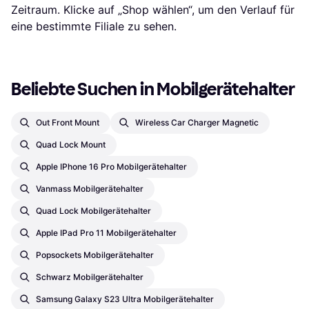
Zeitraum. Klicke auf „Shop wählen“, um den Verlauf für
eine bestimmte Filiale zu sehen.
Beliebte Suchen in Mobilgerätehalter
Out Front Mount
Wireless Car Charger Magnetic
Quad Lock Mount
Apple IPhone 16 Pro Mobilgerätehalter
Vanmass Mobilgerätehalter
Quad Lock Mobilgerätehalter
Apple IPad Pro 11 Mobilgerätehalter
Popsockets Mobilgerätehalter
Schwarz Mobilgerätehalter
Samsung Galaxy S23 Ultra Mobilgerätehalter