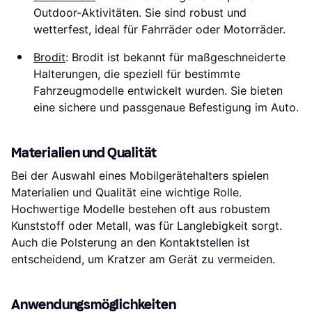
Outdoor-Aktivitäten. Sie sind robust und
wetterfest, ideal für Fahrräder oder Motorräder.
Brodit
: Brodit ist bekannt für maßgeschneiderte
Halterungen, die speziell für bestimmte
Fahrzeugmodelle entwickelt wurden. Sie bieten
eine sichere und passgenaue Befestigung im Auto.
Materialien und Qualität
Bei der Auswahl eines Mobilgerätehalters spielen
Materialien und Qualität eine wichtige Rolle.
Hochwertige Modelle bestehen oft aus robustem
Kunststoff oder Metall, was für Langlebigkeit sorgt.
Auch die Polsterung an den Kontaktstellen ist
entscheidend, um Kratzer am Gerät zu vermeiden.
Anwendungsmöglichkeiten