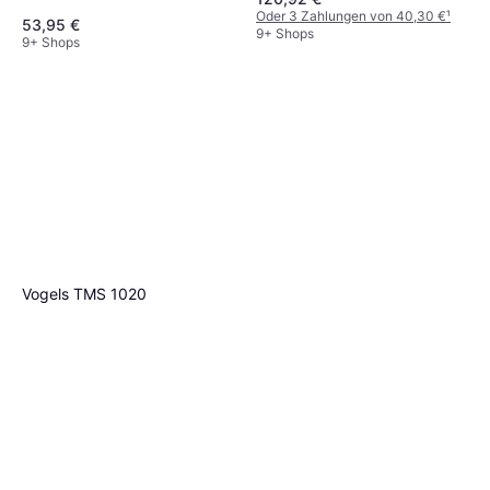
Oder 3 Zahlungen von 40,30 €
¹
53,95 €
9+ Shops
9+ Shops
Vogels TMS 1020