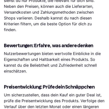
siehst du nur Produkte, die relevant für dich sind.
Neben den Preisen, können auch die Lieferarten,
Versandkosten und Zahlungsmethoden zwischen
Shops variieren. Deshalb kannst du nach diesen
Kriterien filtern, um die beste Option für dich zu
finden.
Bewertungen: Erfahre, was andere denken
Nutzerbewertungen bieten wertvolle Einblicke in die
Eigenschaften und Haltbarkeit eines Produkts. So
kannst du die Beliebtheit und Zufriedenheit schnell
einschätzen.
Preisentwicklung: Prüfe dein Schnäppchen
Um sicherzustellen, dass dein Kauf ein guter Deal ist,
prüfe die Preisentwicklung des Produkts. Verfolge den
Verlauf über den letzten Monat oder einen längeren