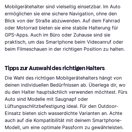
Mobilgerätehalter sind vielseitig einsetzbar. Im Auto
ermöglichen sie eine sichere Navigation, ohne den
Blick von der Straße abzuwenden. Auf dem Fahrrad
oder Motorrad bieten sie eine stabile Halterung für
GPS-Apps. Auch im Büro oder Zuhause sind sie
praktisch, um das Smartphone beim Videoanruf oder
beim Filmeschauen in der richtigen Position zu halten.
Tipps zur Auswahl des richtigen Halters
Die Wahl des richtigen Mobilgerätehalters hängt von
deinen individuellen Bedürfnissen ab. Überlege dir, wo
du den Halter hauptsächlich verwenden möchtest. Fürs
Auto sind Modelle mit Saugnapf oder
Lüftungsschlitzbefestigung ideal. Für den Outdoor-
Einsatz bieten sich wasserdichte Varianten an. Achte
auch auf die Kompatibilität mit deinem Smartphone-
Modell, um eine optimale Passform zu gewährleisten.