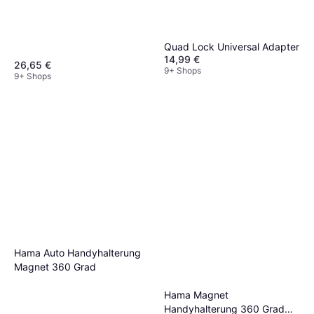
Quad Lock Universal Adapter
14,99 €
26,65 €
9+ Shops
9+ Shops
Hama Auto Handyhalterung
Magnet 360 Grad
Hama Magnet
Handyhalterung 360 Grad