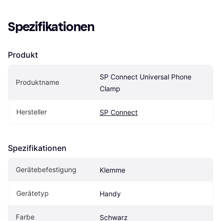
Spezifikationen
Produkt
SP Connect Universal Phone 
Produktname
Clamp
Hersteller
SP Connect
Spezifikationen
Gerätebefestigung
Klemme
Gerätetyp
Handy
Farbe
Schwarz