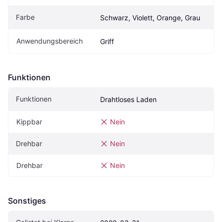
Farbe
Schwarz, Violett, Orange, Grau
Anwendungsbereich
Griff
Funktionen
Funktionen
Drahtloses Laden
Kippbar
Nein
Drehbar
Nein
Drehbar
Nein
Sonstiges