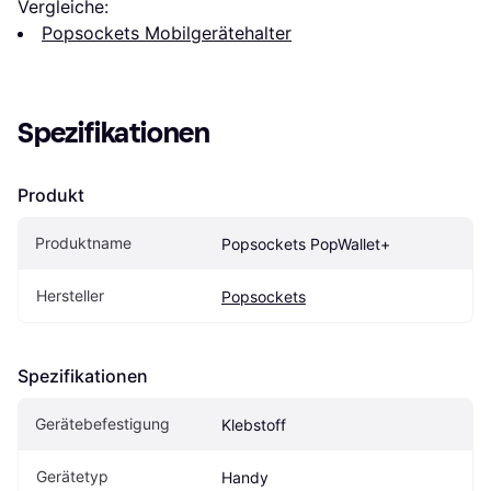
Vergleiche:
Popsockets Mobilgerätehalter
Spezifikationen
Produkt
Produktname
Popsockets PopWallet+
Hersteller
Popsockets
Spezifikationen
Gerätebefestigung
Klebstoff
Gerätetyp
Handy