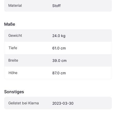
Material
Stoff
Maße
Gewicht
24.0 kg
Tiefe
61.0 cm
Breite
39.0 cm
Höhe
87.0 cm
Sonstiges
Gelistet bei Klarna
2023-03-30