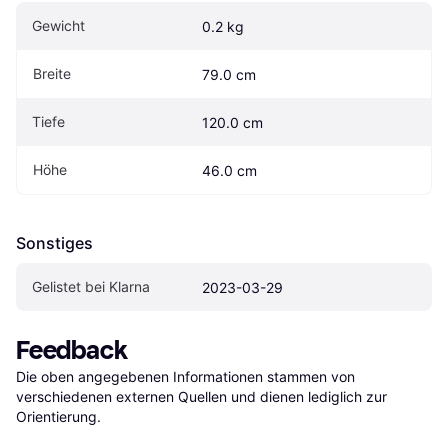
Gewicht
0.2 kg
Breite
79.0 cm
Tiefe
120.0 cm
Höhe
46.0 cm
Sonstiges
Gelistet bei Klarna
2023-03-29
Feedback
Die oben angegebenen Informationen stammen von 
verschiedenen externen Quellen und dienen lediglich zur 
Orientierung.
