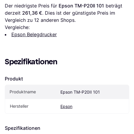
Der niedrigste Preis für 
Epson TM-P20II 101
 beträgt 
derzeit 
261,36 €
. Dies ist der günstigste Preis im 
Vergleich zu 
12
 anderen Shops.
Vergleiche:
Epson Belegdrucker
Spezifikationen
Produkt
Produktname
Epson TM-P20II 101
Hersteller
Epson
Spezifikationen