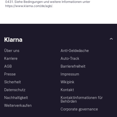
0431. Siehe Bedingungen und weitere Informationen unter
https://www.klarna.com/de/agb/
.
Klarna
Über uns
Anti-Geldwäsche
Karriere
Auto-Track
AGB
Barrierefreiheit
Presse
Impressum
Sicherheit
Wikipink
Datenschutz
Kontakt
Nachhaltigkeit
Kontaktinformationen für
Behörden
Weiterverkaufen
Corporate governance