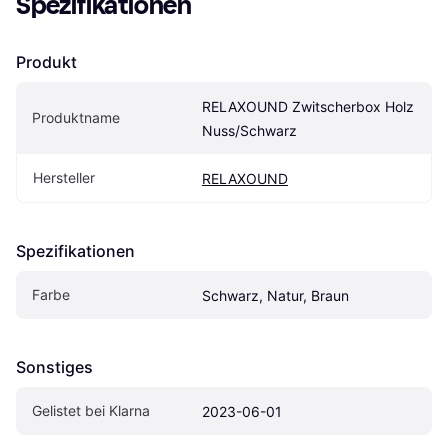
Spezifikationen
Produkt
RELAXOUND Zwitscherbox Holz 
Produktname
Nuss/Schwarz
Hersteller
RELAXOUND
Spezifikationen
Farbe
Schwarz, Natur, Braun
Sonstiges
Gelistet bei Klarna
2023-06-01