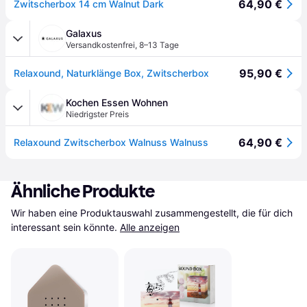
64,90 €
Zwitscherbox 14 cm Walnut Dark
Galaxus
Versandkostenfrei
,
8–13 Tage
95,90 €
Relaxound, Naturklänge Box, Zwitscherbox
Kochen Essen Wohnen
Niedrigster Preis
64,90 €
Relaxound Zwitscherbox Walnuss Walnuss
Ähnliche Produkte
Wir haben eine Produktauswahl zusammengestellt, die für dich 
interessant sein könnte.
Alle anzeigen