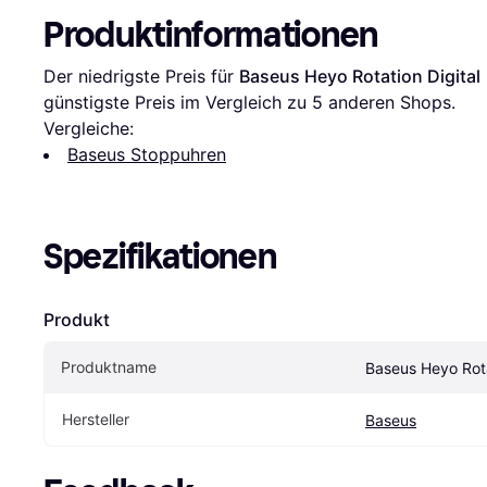
Produktinformationen
Der niedrigste Preis für 
Baseus Heyo Rotation Digital
günstigste Preis im Vergleich zu 
5
 anderen Shops.
Vergleiche:
Baseus Stoppuhren
Spezifikationen
Produkt
Produktname
Baseus Heyo Rota
Hersteller
Baseus