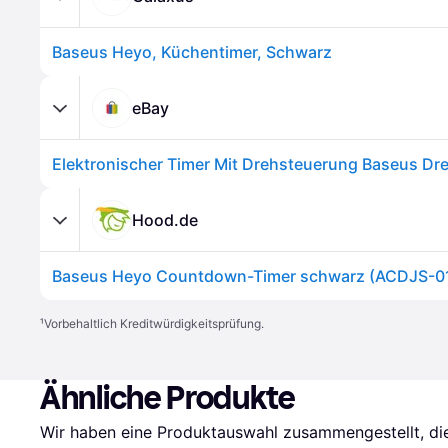
Baseus Heyo, Küchentimer, Schwarz
eBay
Hood.de
Baseus Heyo Countdown-Timer schwarz (ACDJS-0
¹
Vorbehaltlich Kreditwürdigkeitsprüfung.
Ähnliche Produkte
Wir haben eine Produktauswahl zusammengestellt, die 