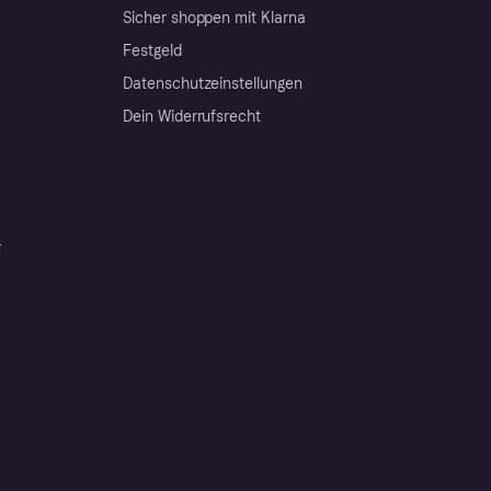
Sicher shoppen mit Klarna
Festgeld
Datenschutzeinstellungen
Dein Widerrufsrecht
r