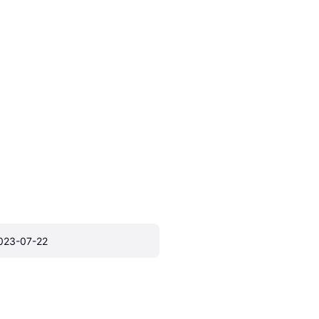
023-07-22