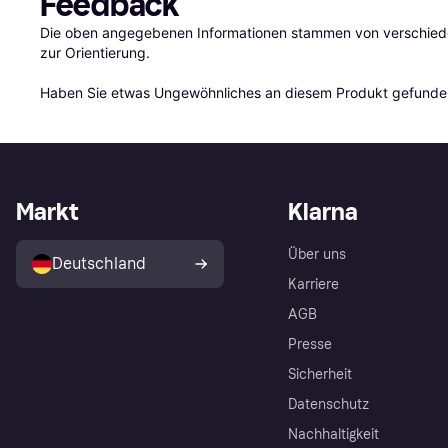
Feedback
Die oben angegebenen Informationen stammen von verschieden
zur Orientierung.

Haben Sie etwas Ungewöhnliches an diesem Produkt gefunden
Markt
Klarna
Über uns
Deutschland
Karriere
AGB
Presse
Sicherheit
Datenschutz
Nachhaltigkeit