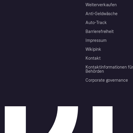
Weiterverkaufen
Anti-Geldwäsche
Auto-Track
Barrierefreiheit
Impressum
Wikipink
Kontakt
Kontaktinformationen fü
Behörden
Corporate governance