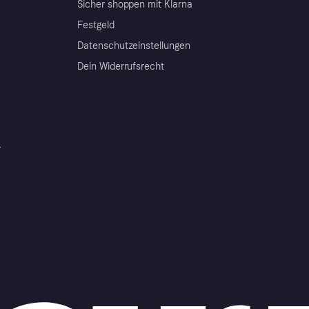
Sicher shoppen mit Klarna
Festgeld
Datenschutzeinstellungen
Dein Widerrufsrecht
r