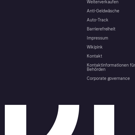
Weiterverkaufen
Anti-Geldwäsche
Auto-Track
Barrierefreiheit
Impressum
Wikipink
Kontakt
Kontaktinformationen fü
Behörden
Corporate governance