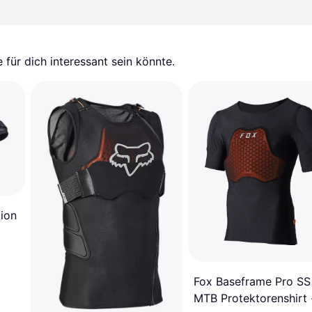
für dich interessant sein könnte.
ion
Fox Baseframe Pro SS
MTB Protektorenshirt 