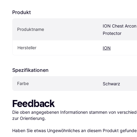
Produkt
ION Chest Arcon
Produktname
Protector
Hersteller
ION
Spezifikationen
Farbe
Schwarz
Feedback
Die oben angegebenen Informationen stammen von verschieden
zur Orientierung.

Haben Sie etwas Ungewöhnliches an diesem Produkt gefunden