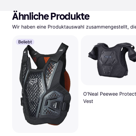
Ähnliche Produkte
Wir haben eine Produktauswahl zusammengestellt, die 
Beliebt
O'Neal Peewee Protect
Vest