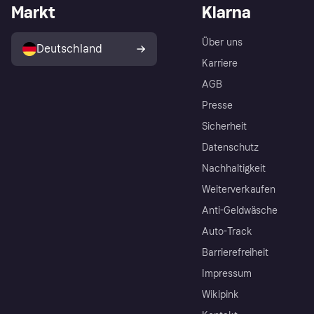
Markt
Klarna
Über uns
Deutschland
Karriere
AGB
Presse
Sicherheit
Datenschutz
Nachhaltigkeit
Weiterverkaufen
Anti-Geldwäsche
Auto-Track
Barrierefreiheit
Impressum
Wikipink