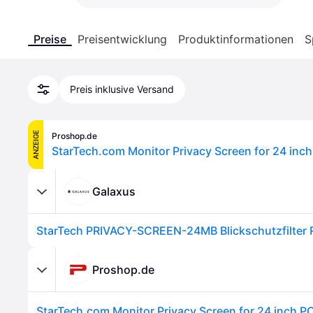
Preise
Preisentwicklung
Produktinformationen
S
Preis inklusive Versand
ANZEIGE
Proshop.de
Galaxus
Proshop.de