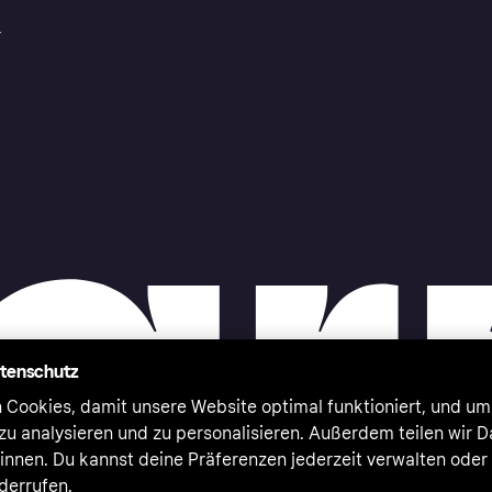
r
atenschutz
 Cookies, damit unsere Website optimal funktioniert, und um
zu analysieren und zu personalisieren. Außerdem teilen wir 
nnen. Du kannst deine Präferenzen jederzeit verwalten oder
iderrufen.