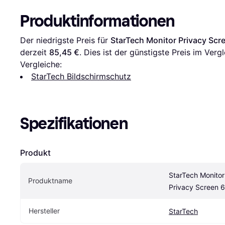
Produktinformationen
Der niedrigste Preis für 
StarTech Monitor Privacy Scr
derzeit 
85,45 €
. Dies ist der günstigste Preis im Vergl
Vergleiche:
StarTech Bildschirmschutz
Spezifikationen
Produkt
StarTech Monitor
Produktname
Privacy Screen 
Hersteller
StarTech