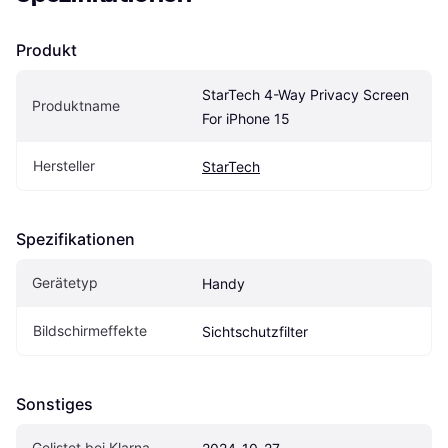
Produkt
StarTech 4-Way Privacy Screen 
Produktname
For iPhone 15
Hersteller
StarTech
Spezifikationen
Gerätetyp
Handy
Bildschirmeffekte
Sichtschutzfilter
Sonstiges
Gelistet bei Klarna