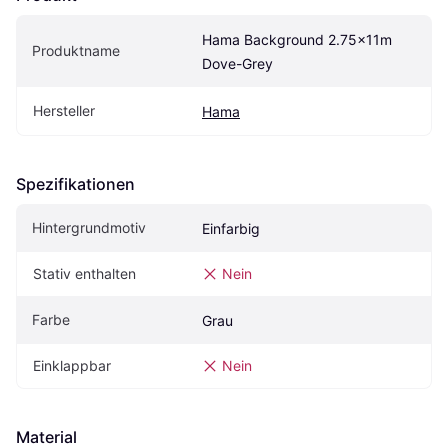
Hama Background 2.75x11m 
Produktname
Dove-Grey
Hersteller
Hama
Spezifikationen
Hintergrundmotiv
Einfarbig
Stativ enthalten
Nein
Farbe
Grau
Einklappbar
Nein
Material