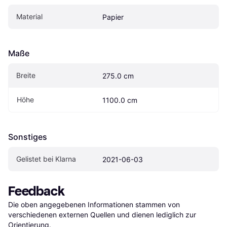
Material
Papier
Maße
Breite
275.0 cm
Höhe
1100.0 cm
Sonstiges
Gelistet bei Klarna
2021-06-03
Feedback
Die oben angegebenen Informationen stammen von 
verschiedenen externen Quellen und dienen lediglich zur 
Orientierung.
