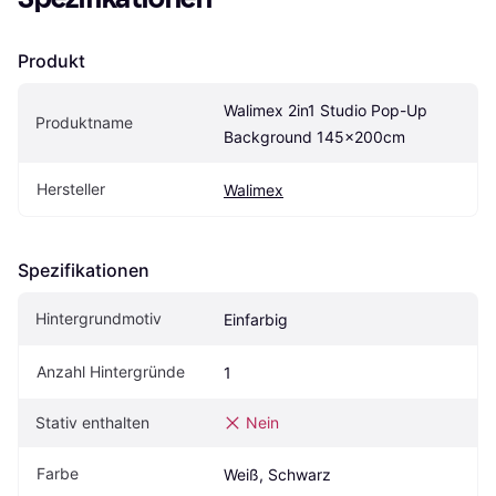
Produkt
Walimex 2in1 Studio Pop-Up 
Produktname
Background 145x200cm
Hersteller
Walimex
Spezifikationen
Hintergrundmotiv
Einfarbig
Anzahl Hintergründe
1
Stativ enthalten
Nein
Farbe
Weiß, Schwarz