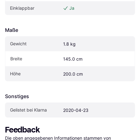
Einklappbar
Ja
Maße
Gewicht
1.8 kg
Breite
145.0 cm
Höhe
200.0 cm
Sonstiges
Gelistet bei Klarna
2020-04-23
Feedback
Die oben angegebenen Informationen stammen von 