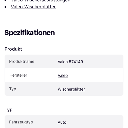
Valeo Wischerblätter
Spezifikationen
Produkt
Produktname
Valeo 574149
Hersteller
Valeo
Typ
Wischerblätter
Typ
Fahrzeugtyp
Auto