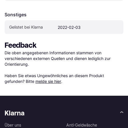
Sonstiges
Gelistet bei Klarna
2022-02-03
Feedback
Die oben angegebenen Informationen stammen von 
verschiedenen externen Quellen und dienen lediglich zur 
Orientierung.

Haben Sie etwas Ungewöhnliches an diesem Produkt 
gefunden? Bitte 
melde sie hier
.
Klarna
Über uns
Anti-Geldwäsche