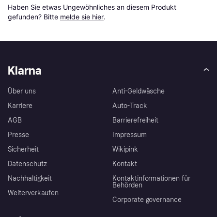
Haben Sie etwas Ungewöhnliches an diesem Produkt 
gefunden? Bitte 
melde sie hier
.
Klarna
Über uns
Anti-Geldwäsche
Karriere
Auto-Track
AGB
Barrierefreiheit
Presse
Impressum
Sicherheit
Wikipink
Datenschutz
Kontakt
Nachhaltigkeit
Kontaktinformationen für
Behörden
Weiterverkaufen
Corporate governance