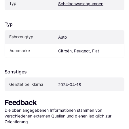
Typ
Scheibenwaschpumpen
Typ
Fahrzeugtyp
Auto
Automarke
Citroën, Peugeot, Fiat
Sonstiges
Gelistet bei Klarna
2024-04-18
Feedback
Die oben angegebenen Informationen stammen von 
verschiedenen externen Quellen und dienen lediglich zur 
Orientierung.
