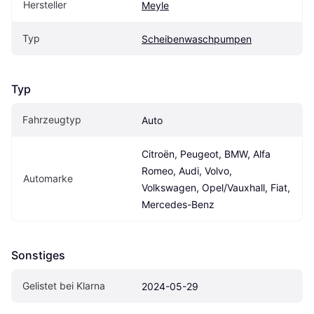
Hersteller
Meyle
Typ
Scheibenwaschpumpen
Typ
Fahrzeugtyp
Auto
Citroën, Peugeot, BMW, Alfa 
Romeo, Audi, Volvo, 
Automarke
Volkswagen, Opel/Vauxhall, Fiat, 
Mercedes-Benz
Sonstiges
Gelistet bei Klarna
2024-05-29