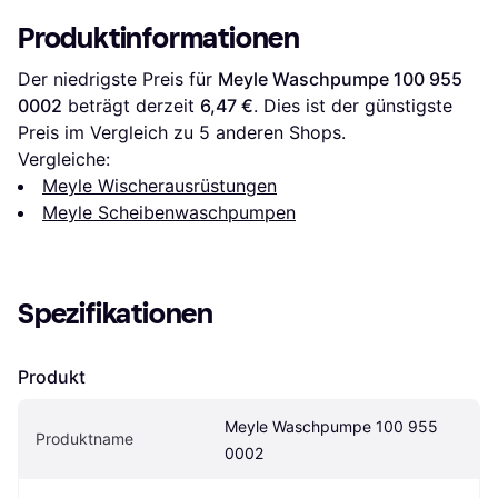
Produktinformationen
Der niedrigste Preis für 
Meyle Waschpumpe 100 955 
0002
 beträgt derzeit 
6,47 €
. Dies ist der günstigste 
Preis im Vergleich zu 
5
 anderen Shops.
Vergleiche:
Meyle Wischerausrüstungen
Meyle Scheibenwaschpumpen
Spezifikationen
Produkt
Meyle Waschpumpe 100 955 
Produktname
0002