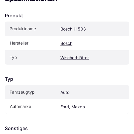
Produkt
Produktname
Bosch H 503
Hersteller
Bosch
Typ
Wischerblätter
Typ
Fahrzeugtyp
Auto
Automarke
Ford, Mazda
Sonstiges