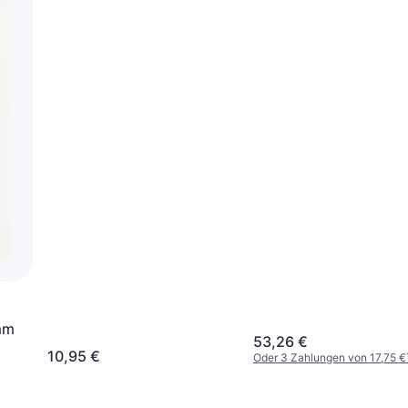
 mm
53,26 €
10,95 €
Oder 3 Zahlungen von 17,75 €