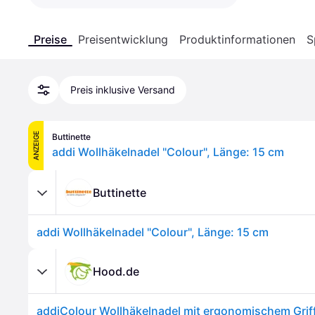
Preise
Preisentwicklung
Produktinformationen
S
Preis inklusive Versand
ANZEIGE
Buttinette
addi Wollhäkelnadel "Colour", Länge: 15 cm
Buttinette
addi Wollhäkelnadel "Colour", Länge: 15 cm
Hood.de