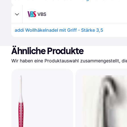
VBS
addi Wollhäkelnadel mit Griff - Stärke 3,5
Ähnliche Produkte
Wir haben eine Produktauswahl zusammengestellt, die 