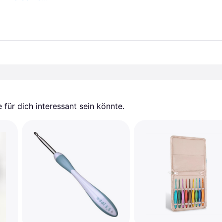
für dich interessant sein könnte.