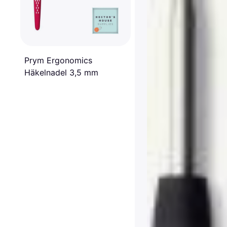
Prym Ergonomics
Häkelnadel 3,5 mm