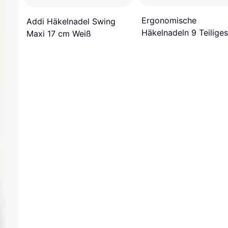
Ergonomische
Addi Häkelnadel Swing
Häkelnadeln 9 Teiliges
Maxi 17 cm Weiß