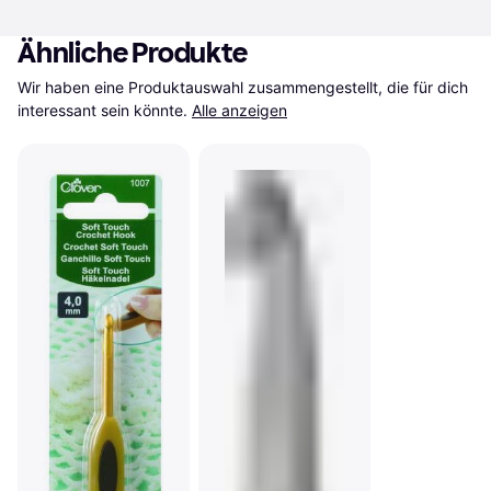
Ähnliche Produkte
Wir haben eine Produktauswahl zusammengestellt, die für dich 
interessant sein könnte.
Alle anzeigen