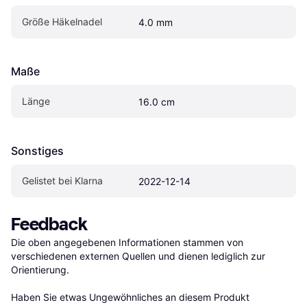
Größe Häkelnadel
4.0 mm
Maße
Länge
16.0 cm
Sonstiges
Gelistet bei Klarna
2022-12-14
Feedback
Die oben angegebenen Informationen stammen von 
verschiedenen externen Quellen und dienen lediglich zur 
Orientierung.

Haben Sie etwas Ungewöhnliches an diesem Produkt 