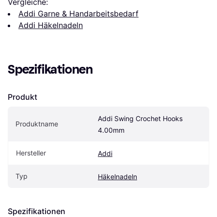
Vergleiche:
Addi Garne & Handarbeitsbedarf
Addi Häkelnadeln
Spezifikationen
Produkt
Addi Swing Crochet Hooks 
Produktname
4.00mm
Hersteller
Addi
Typ
Häkelnadeln
Spezifikationen