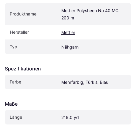
Mettler Polysheen No 40 MC 
Produktname
200 m
Hersteller
Mettler
Typ
Nähgarn
Spezifikationen
Farbe
Mehrfarbig, Türkis, Blau
Maße
Länge
219.0 yd