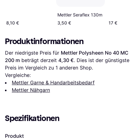
Mettler Seraflex 130m
8,10 €
3,50 €
17 €
Produktinformationen
Der niedrigste Preis für 
Mettler Polysheen No 40 MC 
200 m
 beträgt derzeit 
4,30 €
. Dies ist der günstigste 
Preis im Vergleich zu 1 anderen Shop.
Vergleiche:
Mettler Garne & Handarbeitsbedarf
Mettler Nähgarn
Spezifikationen
Produkt