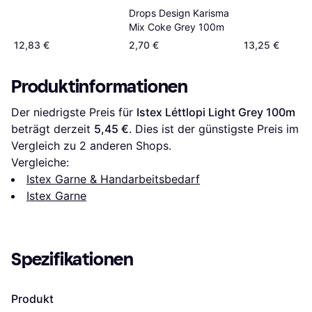
Drops Design Karisma
Mix Coke Grey 100m
12,83 €
2,70 €
13,25 €
Produktinformationen
Der niedrigste Preis für 
Istex Léttlopi Light Grey 100m
beträgt derzeit 
5,45 €
. Dies ist der günstigste Preis im 
Vergleich zu 
2
 anderen Shops.
Vergleiche:
Istex Garne & Handarbeitsbedarf
Istex Garne
Spezifikationen
Produkt