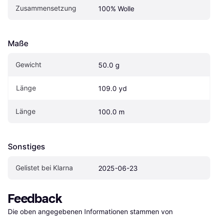
Zusammensetzung
100% Wolle
Maße
Gewicht
50.0 g
Länge
109.0 yd
Länge
100.0 m
Sonstiges
Gelistet bei Klarna
2025-06-23
Feedback
Die oben angegebenen Informationen stammen von 