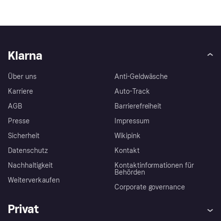
Klarna
Über uns
Anti-Geldwäsche
Karriere
Auto-Track
AGB
Barrierefreiheit
Presse
Impressum
Sicherheit
Wikipink
Datenschutz
Kontakt
Nachhaltigkeit
Kontaktinformationen für
Behörden
Weiterverkaufen
Corporate governance
Privat