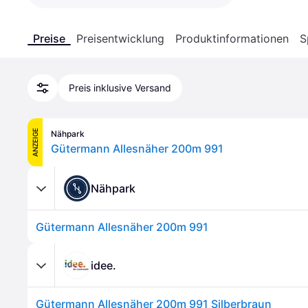
Preise
Preisentwicklung
Produktinformationen
S
Preis inklusive Versand
ANZEIGE
Nähpark
Gütermann Allesnäher 200m 991
Nähpark
Gütermann Allesnäher 200m 991
idee.
Gütermann Allesnäher 200m 991 Silberbraun