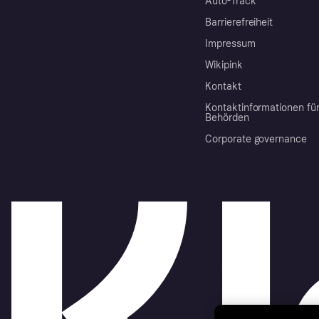
Auto-Track
Barrierefreiheit
Impressum
Wikipink
Kontakt
Kontaktinformationen fü
Behörden
Corporate governance