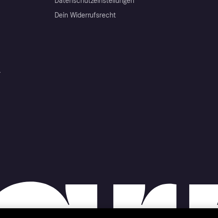
Datenschutzeinstellungen
Dein Widerrufsrecht
r