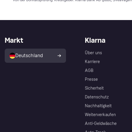
Markt
Klarna
Über uns
Deutschland
Karriere
AGB
Presse
Sicherheit
Datenschutz
Nachhaltigkeit
Weiterverkaufen
Anti-Geldwäsche