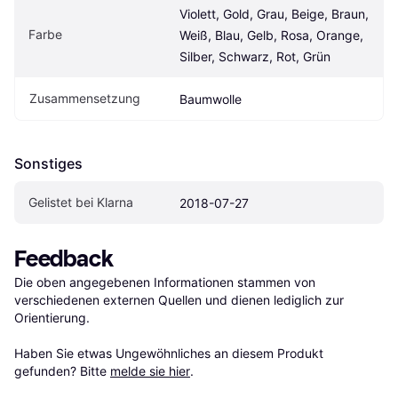
Violett, Gold, Grau, Beige, Braun, 
Farbe
Weiß, Blau, Gelb, Rosa, Orange, 
Silber, Schwarz, Rot, Grün
Zusammensetzung
Baumwolle
Sonstiges
Gelistet bei Klarna
2018-07-27
Feedback
Die oben angegebenen Informationen stammen von 
verschiedenen externen Quellen und dienen lediglich zur 
Orientierung.

Haben Sie etwas Ungewöhnliches an diesem Produkt 
gefunden? Bitte 
melde sie hier
.