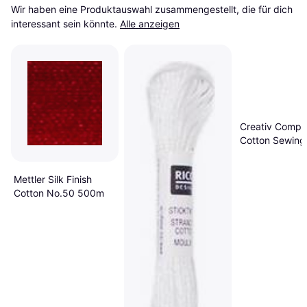
Wir haben eine Produktauswahl zusammengestellt, die für dich 
interessant sein könnte.
Alle anzeigen
Creativ Comp
Cotton Sewing
1000m
Mettler Silk Finish
Cotton No.50 500m