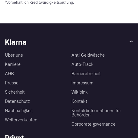
¹
Vorbehaltlich Kreditwürdigkeitsprüfung.
Klarna
Über uns
Anti-Geldwäsche
Karriere
Auto-Track
AGB
Barrierefreiheit
Presse
Impressum
Sicherheit
Wikipink
Datenschutz
Kontakt
Nachhaltigkeit
Kontaktinformationen für
Behörden
Weiterverkaufen
Corporate governance
Privat