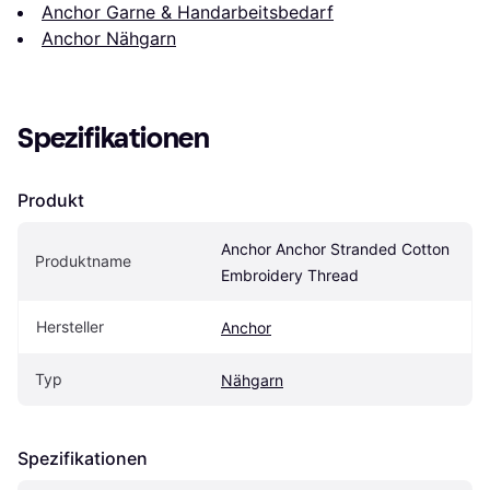
Anchor Garne & Handarbeitsbedarf
Anchor Nähgarn
Spezifikationen
Produkt
Anchor Anchor Stranded Cotton 
Produktname
Embroidery Thread
Hersteller
Anchor
Typ
Nähgarn
Spezifikationen