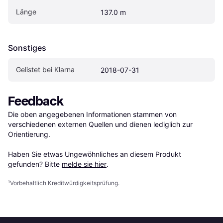
Länge
137.0 m
Sonstiges
Gelistet bei Klarna
2018-07-31
Feedback
Die oben angegebenen Informationen stammen von 
verschiedenen externen Quellen und dienen lediglich zur 
Orientierung.

Haben Sie etwas Ungewöhnliches an diesem Produkt 
gefunden? Bitte 
melde sie hier
.
¹
Vorbehaltlich Kreditwürdigkeitsprüfung.