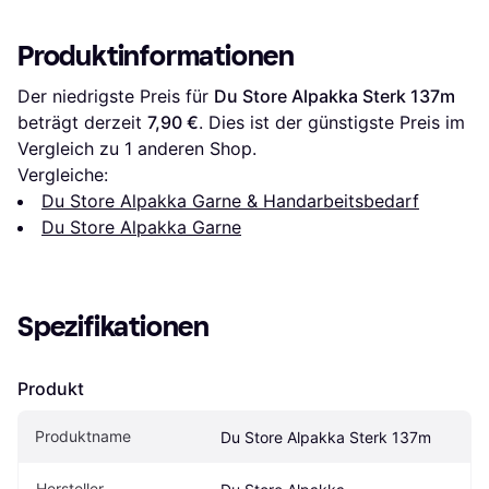
Produktinformationen
Der niedrigste Preis für 
Du Store Alpakka Sterk 137m
beträgt derzeit 
7,90 €
. Dies ist der günstigste Preis im 
Vergleich zu 1 anderen Shop.
Vergleiche:
Du Store Alpakka Garne & Handarbeitsbedarf
Du Store Alpakka Garne
Spezifikationen
Produkt
Produktname
Du Store Alpakka Sterk 137m
Hersteller