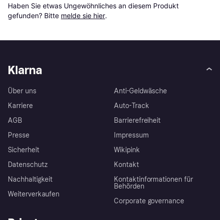
Haben Sie etwas Ungewöhnliches an diesem Produkt 
gefunden? Bitte 
melde sie hier
.
Klarna
Über uns
Anti-Geldwäsche
Karriere
Auto-Track
AGB
Barrierefreiheit
Presse
Impressum
Sicherheit
Wikipink
Datenschutz
Kontakt
Nachhaltigkeit
Kontaktinformationen für
Behörden
Weiterverkaufen
Corporate governance