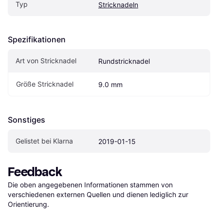
Typ
Stricknadeln
Spezifikationen
Art von Stricknadel
Rundstricknadel
Größe Stricknadel
9.0 mm
Sonstiges
Gelistet bei Klarna
2019-01-15
Feedback
Die oben angegebenen Informationen stammen von 
verschiedenen externen Quellen und dienen lediglich zur 
Orientierung.
