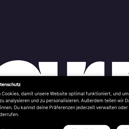
atenschutz
 Cookies, damit unsere Website optimal funktioniert, und um
zu analysieren und zu personalisieren. Außerdem teilen wir 
nnen. Du kannst deine Präferenzen jederzeit verwalten oder
iderrufen.