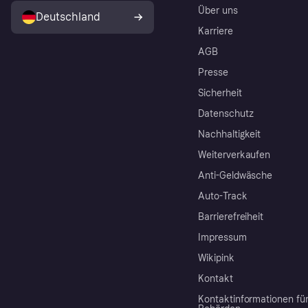
Über uns
Deutschland
Karriere
AGB
Presse
Sicherheit
Datenschutz
Nachhaltigkeit
Weiterverkaufen
Anti-Geldwäsche
Auto-Track
Barrierefreiheit
Impressum
Wikipink
Kontakt
Kontaktinformationen fü