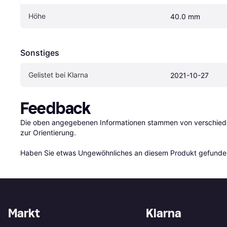
Höhe
40.0 mm
Sonstiges
Gelistet bei Klarna
2021-10-27
Feedback
Die oben angegebenen Informationen stammen von verschieden
zur Orientierung.

Haben Sie etwas Ungewöhnliches an diesem Produkt gefunden
Markt
Klarna