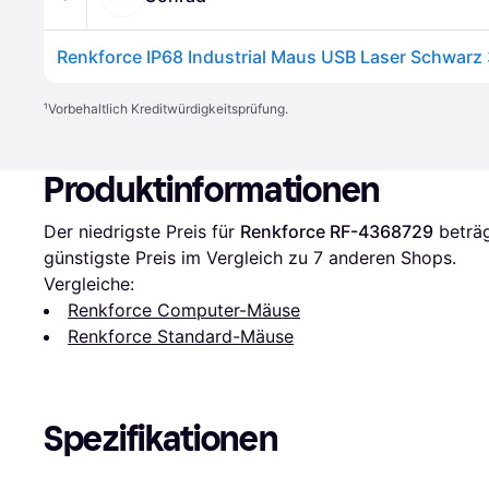
¹
Vorbehaltlich Kreditwürdigkeitsprüfung.
Produktinformationen
Der niedrigste Preis für 
Renkforce RF-4368729
 beträ
günstigste Preis im Vergleich zu 
7
 anderen Shops.
Vergleiche:
Renkforce Computer-Mäuse
Renkforce Standard-Mäuse
Spezifikationen